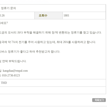
 정류기 문의
0.26
조회수
1801
세요?
도금의 모서리 과다 부착을 해결하기 위해 정/역 변환되는 정류기를 찾고 있습니다.
음극에 약 7A의 전기를 주어 사용하고 있는데, 최대 20A를 사용하려고 합니다.
리버스 정류기가 좋다고 하여 추천받고자 합니다.
및 연락 부탁드립니다.
 kangdiaa@empal.com
010-2736-8123
 THD