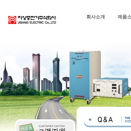
회사소개
제품