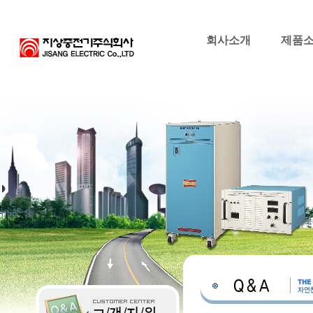
회사소개
제품